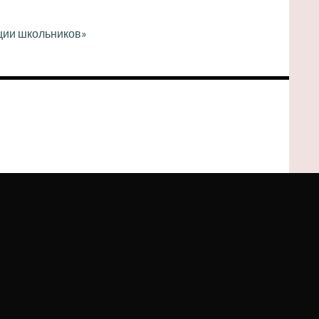
ции школьников»