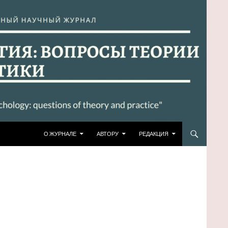
ПЕРЕЙТИ К СОДЕРЖИМОМУ
О ЖУРНАЛЕ
АВТОРУ
РЕДАКЦИЯ