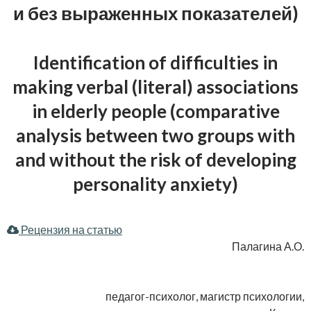
и без выраженных показателей)
Identification of difficulties in
making verbal (literal) associations
in elderly people (comparative
analysis between two groups with
and without the risk of developing
personality anxiety)
Рецензия на статью
Палагина А.О.
педагог-психолог, магистр психологии,