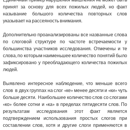
принят за основу для всех пожилых людей, но факт
называние большого количества повторных слов
указывает на рассеяность внимания.
Дополнительно проанализированы все названные слова
по слоговой структуре по частоте встречаемости у
большинства участников исследования. Отмечены и те
слова, по которым наименьшее количество понятий было
зафиксировано у преобладающего количества пожилых
людей.
Выявлено интересное наблюдение, что меньше всего
слов в двух группах на слог «ке» менее десяти и «ки» чуть
больше десяти. Наибольшее количество слов со слогами
«ко» более сотни и «ка» в пределах пятидесяти слов. По
результатам исследования этот факт является
подтверждением использования простых слогов при
составлении слов, хотя и другие слоги применяются в