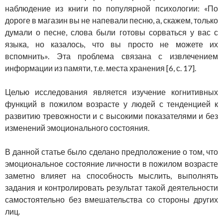
наблюдение из книги по популярной психологии: «По
дороге в магазин вы не напевали песню, а, скажем, только
думали о песне, слова были готовы сорваться у вас с
языка, но казалось, что вы просто не можете их
вспомнить». Эта проблема связана с извлечением
информации из памяти, т.е. места хранения [6, с. 17].
Целью исследования является изучение когнитивных
функций в пожилом возрасте у людей с тенденцией к
развитию тревожности и с высокими показателями и без
изменений эмоционального состояния.
В данной статье было сделано предположение о том, что
эмоциональное состояние личности в пожилом возрасте
заметно влияет на способность мыслить, выполнять
задания и контролировать результат такой деятельности
самостоятельно без вмешательства со стороны других
лиц.