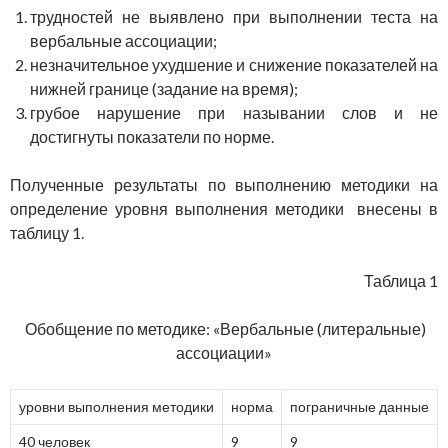
трудностей не выявлено при выполнении теста на
вербальные ассоциации;
незначительное ухудшение и снижение показателей на
нижней границе (задание на время);
грубое нарушение при назывании слов и не
достигнуты показатели по норме.
Полученные результаты по выполнению методики на
определение уровня выполнения методики внесены в
таблицу 1.
Таблица 1
Обобщение по методике: «Вербальные (литеральные)
ассоциации»
уровни выполнения методики
норма
пограничные данные
40 человек
9
9