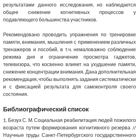
результатами данного исследования, но наблюдается
общее снижение когнитивных процессов у
подавляющего большинства участников.
Рекомендовано проводить упражнения по тренировке
памяти, внимания, мышления с применением различных
тренажеров и пособий, в т.ч. немаловажно соблюдение
режима дня и ограничение просмотра гаджетов,
телевизора, что косвенно влияет на ухудшение памяти,
снижение концентрации внимания. Дана дополнительная
рекомендация, чтобы выполнять задания систематически
и с фиксацией результата для самоконтроля своего
состояния.
Библиографический список
1. Безух С. М. Социальная реабилитация людей пожилого
возраста путем формирования когнитивного резерва //
Научные труды Санкт-Петербургского государственного