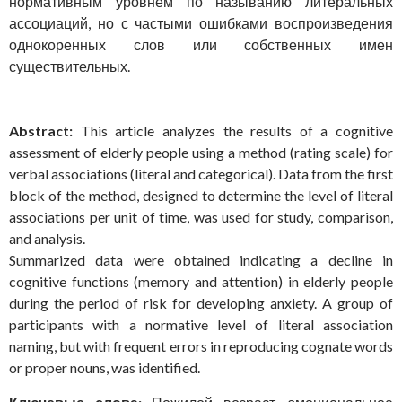
нормативным уровнем по называнию литеральных
ассоциаций, но с частыми ошибками воспроизведения
однокоренных слов или собственных имен
существительных.
Abstract:
This article analyzes the results of a cognitive
assessment of elderly people using a method (rating scale) for
verbal associations (literal and categorical). Data from the first
block of the method, designed to determine the level of literal
associations per unit of time, was used for study, comparison,
and analysis.
Summarized data were obtained indicating a decline in
cognitive functions (memory and attention) in elderly people
during the period of risk for developing anxiety. A group of
participants with a normative level of literal association
naming, but with frequent errors in reproducing cognate words
or proper nouns, was identified.