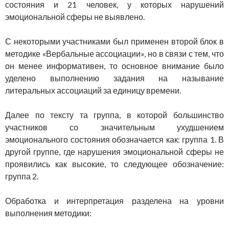
состояния и 21 человек, у которых нарушений
эмоциональной сферы не выявлено.
С некоторыми участниками был применен второй блок в
методике «Вербальные ассоциации», но в связи с тем, что
он менее информативен, то основное внимание было
уделено выполнению задания на называние
литеральных ассоциаций за единицу времени.
Далее по тексту та группа, в которой большинство
участников со значительным ухудшением
эмоционального состояния обозначается как: группа 1. В
другой группе, где нарушения эмоциональной сферы не
проявились как высокие, то следующее обозначение:
группа 2.
Обработка и интерпретация разделена на уровни
выполнения методики: