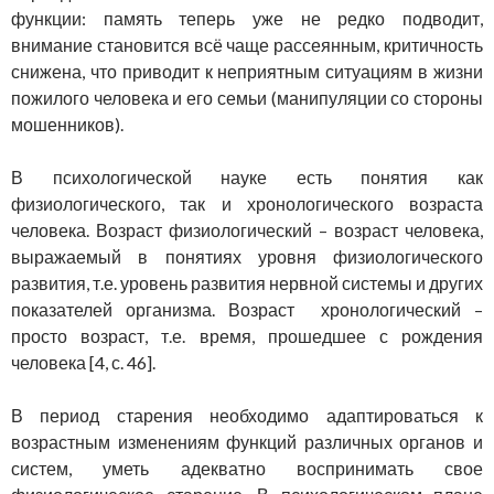
функции: память теперь уже не редко подводит,
внимание становится всё чаще рассеянным, критичность
снижена, что приводит к неприятным ситуациям в жизни
пожилого человека и его семьи (манипуляции со стороны
мошенников).
В психологической науке есть понятия как
физиологического, так и хронологического возраста
человека. Возраст физиологический – возраст человека,
выражаемый в понятиях уровня физиологического
развития, т.е. уровень развития нервной системы и других
показателей организма. Возраст хронологический –
просто возраст, т.е. время, прошедшее с рождения
человека [4, с. 46].
В период старения необходимо адаптироваться к
возрастным изменениям функций различных органов и
систем, уметь адекватно воспринимать свое